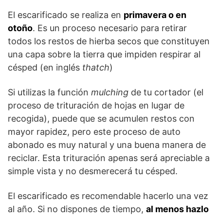
El escarificado se realiza en
primavera o en
otoño
. Es un proceso necesario para retirar
todos los restos de hierba secos que constituyen
una capa sobre la tierra que impiden respirar al
césped (en inglés
thatch
)
Si utilizas la función
mulching
de tu cortador (el
proceso de trituración de hojas en lugar de
recogida), puede que se acumulen restos con
mayor rapidez, pero este proceso de auto
abonado es muy natural y una buena manera de
reciclar. Esta trituración apenas será apreciable a
simple vista y no desmerecerá tu césped.
El escarificado es recomendable hacerlo una vez
al año. Si no dispones de tiempo,
al menos hazlo