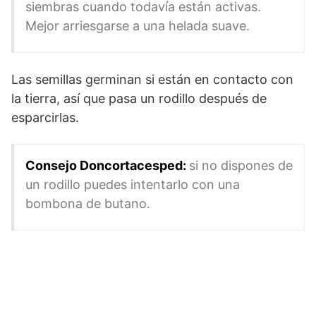
siembras cuando todavía están activas.
Mejor arriesgarse a una helada suave.
Las semillas germinan si están en contacto con
la tierra, así que pasa un rodillo después de
esparcirlas.
Consejo Doncortacesped:
si no dispones de
un rodillo puedes intentarlo con una
bombona de butano.