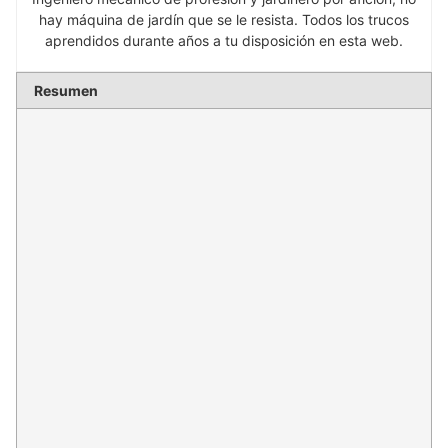
hay máquina de jardín que se le resista. Todos los trucos
aprendidos durante años a tu disposición en esta web.
Resumen