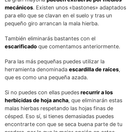
mecánicos
. Existen unos «bastones» adaptados
para ello que se clavan en el suelo y tras un
pequeño giro arrancan la mala hierba.
También eliminarás bastantes con el
escarificado
que comentamos anteriormente.
Para las más pequeñas puedes utilizar la
herramienta denominada
escardilla de raíces
,
que es como una pequeña azada.
Si no puedes con ellas puedes
recurrir a los
herbicidas de hoja ancha
, que eliminarán estas
malas hierbas respetando las hojas finas de
césped. Eso sí, si tienes demasiadas puedes
encontrarte con que se seca buena parte de tu