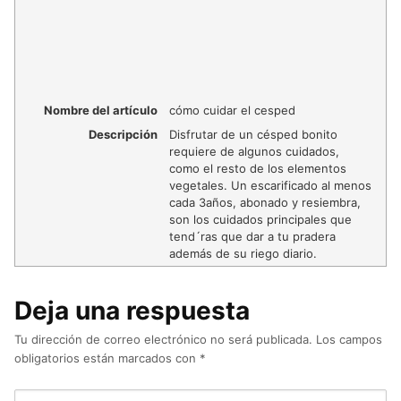
Nombre del artículo
cómo cuidar el cesped
Descripción
Disfrutar de un césped bonito
requiere de algunos cuidados,
como el resto de los elementos
vegetales. Un escarificado al menos
cada 3años, abonado y resiembra,
son los cuidados principales que
tend´ras que dar a tu pradera
además de su riego diario.
Deja una respuesta
Tu dirección de correo electrónico no será publicada.
Los campos
obligatorios están marcados con
*