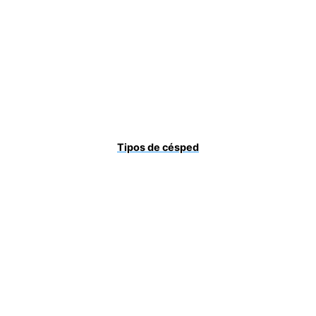
Tipos de césped