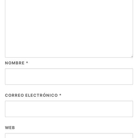
NOMBRE
*
CORREO ELECTRÓNICO
*
WEB