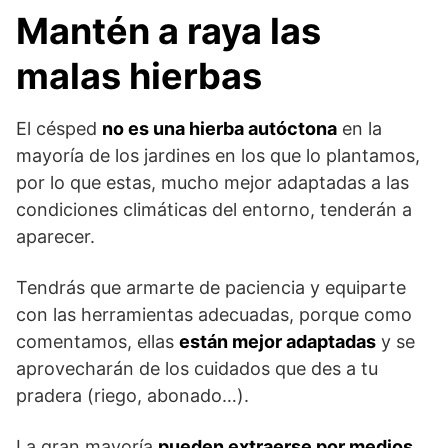
Mantén a raya las
malas hierbas
El césped
no es una hierba autóctona
en la
mayoría de los jardines en los que lo plantamos,
por lo que estas, mucho mejor adaptadas a las
condiciones climáticas del entorno, tenderán a
aparecer.
Tendrás que armarte de paciencia y equiparte
con las herramientas adecuadas, porque como
comentamos, ellas
están mejor adaptadas
y se
aprovecharán de los cuidados que des a tu
pradera (riego, abonado…).
La gran mayoría
pueden extraerse por medios