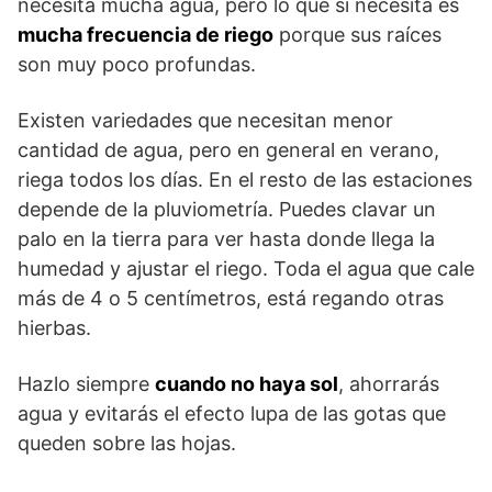
necesita mucha agua, pero lo que si necesita es
mucha frecuencia de riego
porque sus raíces
son muy poco profundas.
Existen variedades que necesitan menor
cantidad de agua, pero en general en verano,
riega todos los días. En el resto de las estaciones
depende de la pluviometría. Puedes clavar un
palo en la tierra para ver hasta donde llega la
humedad y ajustar el riego. Toda el agua que cale
más de 4 o 5 centímetros, está regando otras
hierbas.
Hazlo siempre
cuando no haya sol
, ahorrarás
agua y evitarás el efecto lupa de las gotas que
queden sobre las hojas.