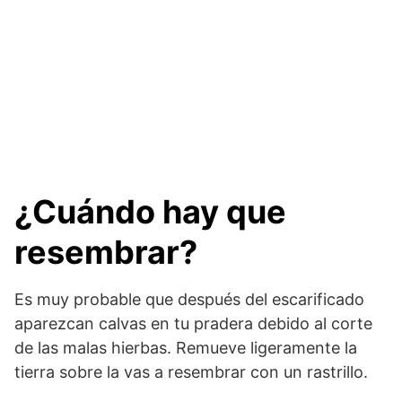
¿Cuándo hay que
resembrar?
Es muy probable que después del escarificado
aparezcan calvas en tu pradera debido al corte
de las malas hierbas. Remueve ligeramente la
tierra sobre la vas a resembrar con un rastrillo.