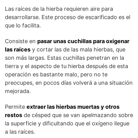
Las raíces de la hierba requieren aire para
desarrollarse. Este proceso de escarificado es el
que lo facilita.
Consiste en
pasar unas cuchillas para oxigenar
las raíces
y cortar las de las mala hierbas, que
son más largas. Estas cuchillas penetran en la
tierra y el aspecto de tu hierba después de esta
operación es bastante malo, pero no te
preocupes, en pocos días volverá a una situación
mejorada.
Permite
extraer las hierbas muertas y otros
restos
de césped que se van apelmazando sobre
la superficie y dificultando que el oxígeno llegue
a las raíces.