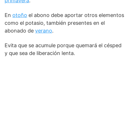
primavera
.
En
otoño
el abono debe aportar otros elementos
como el potasio, también presentes en el
abonado de
verano
.
Evita que se acumule porque quemará el césped
y que sea de liberación lenta.