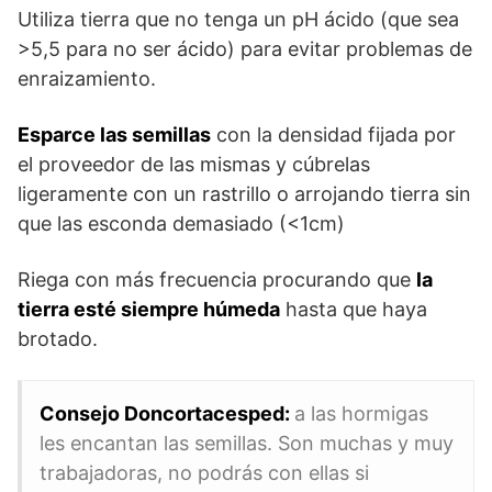
Utiliza tierra que no tenga un pH ácido (que sea
>5,5 para no ser ácido) para evitar problemas de
enraizamiento.
Esparce las semillas
con la densidad fijada por
el proveedor de las mismas y cúbrelas
ligeramente con un rastrillo o arrojando tierra sin
que las esconda demasiado (<1cm)
Riega con más frecuencia procurando que
la
tierra esté siempre húmeda
hasta que haya
brotado.
Consejo Doncortacesped:
a las hormigas
les encantan las semillas. Son muchas y muy
trabajadoras, no podrás con ellas si