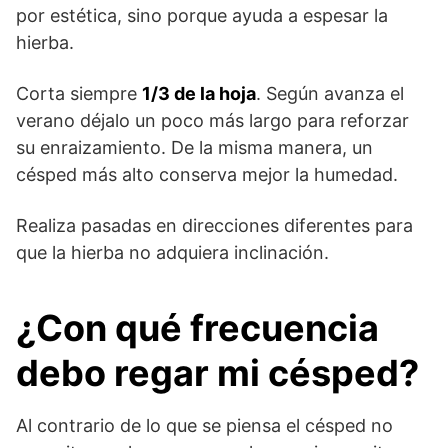
por estética, sino porque ayuda a espesar la
hierba.
Corta siempre
1/3 de la hoja
. Según avanza el
verano déjalo un poco más largo para reforzar
su enraizamiento. De la misma manera, un
césped más alto conserva mejor la humedad.
Realiza pasadas en direcciones diferentes para
que la hierba no adquiera inclinación.
¿Con qué frecuencia
debo regar mi césped?
Al contrario de lo que se piensa el césped no