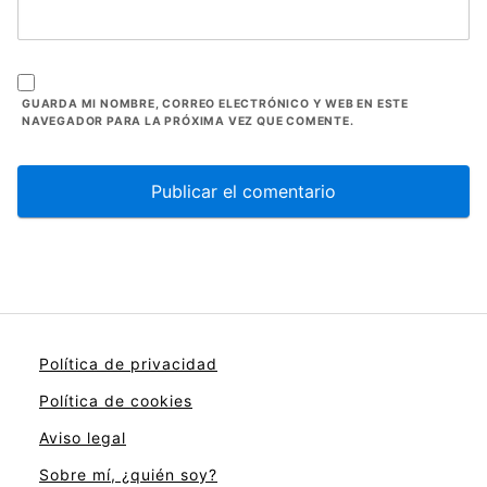
GUARDA MI NOMBRE, CORREO ELECTRÓNICO Y WEB EN ESTE
NAVEGADOR PARA LA PRÓXIMA VEZ QUE COMENTE.
Política de privacidad
Política de cookies
Aviso legal
Sobre mí, ¿quién soy?