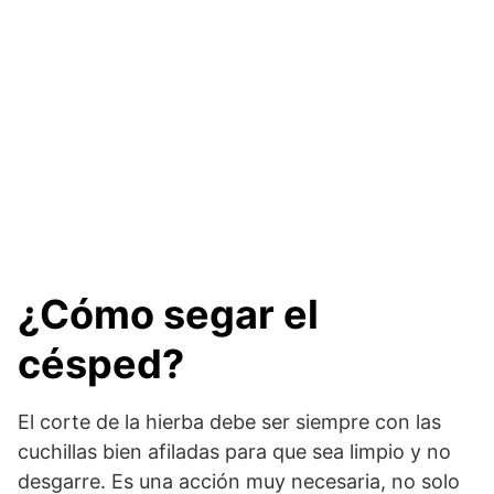
¿Cómo segar el
césped?
El corte de la hierba debe ser siempre con las
cuchillas bien afiladas para que sea limpio y no
desgarre. Es una acción muy necesaria, no solo