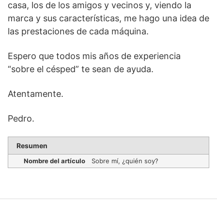
casa, los de los amigos y vecinos y, viendo la
marca y sus características, me hago una idea de
las prestaciones de cada máquina.
Espero que todos mis años de experiencia
“sobre el césped” te sean de ayuda.
Atentamente.
Pedro.
Resumen
Nombre del artículo
Sobre mí, ¿quién soy?