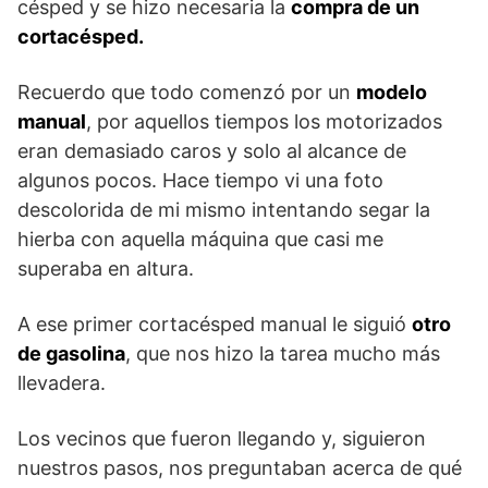
césped y se hizo necesaria la
compra de un
cortacésped.
Recuerdo que todo comenzó por un
modelo
manual
, por aquellos tiempos los motorizados
eran demasiado caros y solo al alcance de
algunos pocos. Hace tiempo vi una foto
descolorida de mi mismo intentando segar la
hierba con aquella máquina que casi me
superaba en altura.
A ese primer cortacésped manual le siguió
otro
de gasolina
, que nos hizo la tarea mucho más
llevadera.
Los vecinos que fueron llegando y, siguieron
nuestros pasos, nos preguntaban acerca de qué