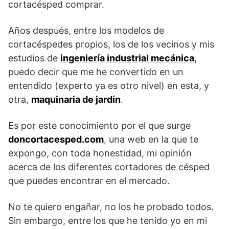
cortacésped comprar.
Años después, entre los modelos de
cortacéspedes propios, los de los vecinos y mis
estudios de
ingeniería industrial mecánica
,
puedo decir que me he convertido en un
entendido (experto ya es otro nivel) en esta, y
otra,
maquinaria de jardín
.
Es por este conocimiento por el que surge
doncortacesped.com
, una web en la que te
expongo, con toda honestidad, mi opinión
acerca de los diferentes cortadores de césped
que puedes encontrar en el mercado.
No te quiero engañar, no los he probado todos.
Sin embargo, entre los que he tenido yo en mi