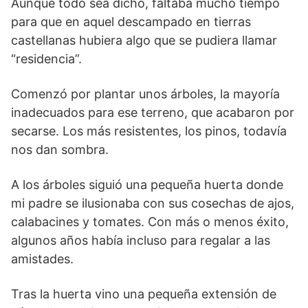
Aunque todo sea dicho, faltaba mucho tiempo
para que en aquel descampado en tierras
castellanas hubiera algo que se pudiera llamar
“residencia”.
Comenzó por plantar unos árboles, la mayoría
inadecuados para ese terreno, que acabaron por
secarse. Los más resistentes, los pinos, todavía
nos dan sombra.
A los árboles siguió una pequeña huerta donde
mi padre se ilusionaba con sus cosechas de ajos,
calabacines y tomates. Con más o menos éxito,
algunos años había incluso para regalar a las
amistades.
Tras la huerta vino una pequeña extensión de