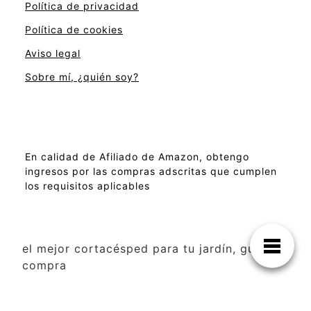
Política de privacidad
Política de cookies
Aviso legal
Sobre mí, ¿quién soy?
En calidad de Afiliado de Amazon, obtengo
ingresos por las compras adscritas que cumplen
los requisitos aplicables
el mejor cortacésped para tu jardín, guía de
compra