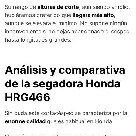
Su rango de
alturas de corte
, aun siendo amplio,
hubiéramos preferido que
llegara más alto
,
aunque se elevara el mínimo. No supone ningún
inconveniente si no dejas abandonado el césped
hasta longitudes grandes.
Análisis y comparativa
de la segadora Honda
HRG466
Sin duda este cortacésped se caracteriza por la
enorme calidad
que es habitual en Honda.