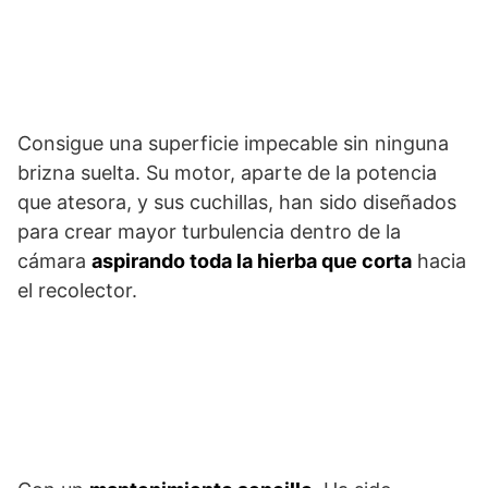
Consigue una superficie impecable sin ninguna
brizna suelta. Su motor, aparte de la potencia
que atesora, y sus cuchillas, han sido diseñados
para crear mayor turbulencia dentro de la
cámara
aspirando toda la hierba que corta
hacia
el recolector.