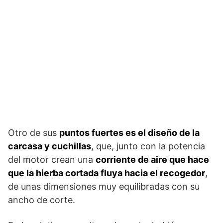
Otro de sus
puntos fuertes es el diseño de la
carcasa y cuchillas
, que, junto con la potencia
del motor crean una
corriente de aire que hace
que la hierba cortada fluya hacia el recogedor
,
de unas dimensiones muy equilibradas con su
ancho de corte.