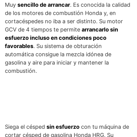
Muy
sencillo de arrancar
. Es conocida la calidad
de los motores de combustión Honda y, en
cortacéspedes no iba a ser distinto. Su motor
GCV de 4 tiempos te permite
arrancarlo sin
esfuerzo incluso en condiciones poco
favorables
. Su sistema de obturación
automática consigue la mezcla idónea de
gasolina y aire para iniciar y mantener la
combustión.
Siega el césped
sin esfuerzo
con tu máquina de
cortar césped de gasolina Honda HRG. Su