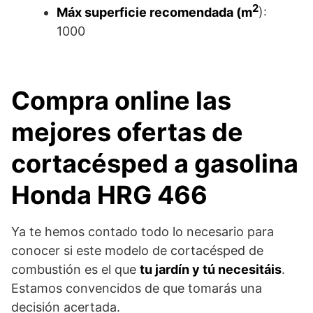
2
Máx superficie recomendada (m
):
1000
Compra online las
mejores ofertas de
cortacésped a gasolina
Honda HRG 466
Ya te hemos contado todo lo necesario para
conocer si este modelo de cortacésped de
combustión es el que
tu jardín y tú necesitáis
.
Estamos convencidos de que tomarás una
decisión acertada.