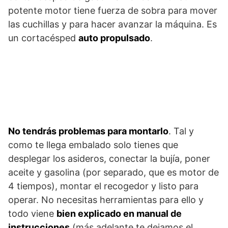
potente motor tiene fuerza de sobra para mover
las cuchillas y para hacer avanzar la máquina. Es
un cortacésped
auto propulsado
.
No tendrás problemas para montarlo
. Tal y
como te llega embalado solo tienes que
desplegar los asideros, conectar la bujía, poner
aceite y gasolina (por separado, que es motor de
4 tiempos), montar el recogedor y listo para
operar. No necesitas herramientas para ello y
todo viene
bien explicado en manual de
instrucciones
(más adelante te dejamos el