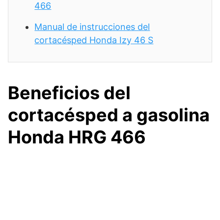
466
Manual de instrucciones del
cortacésped Honda Izy 46 S
Beneficios del
cortacésped a gasolina
Honda HRG 466