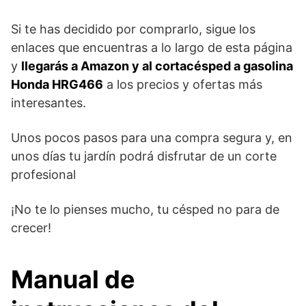
Si te has decidido por comprarlo, sigue los
enlaces que encuentras a lo largo de esta página
y
llegarás a Amazon y al cortacésped a gasolina
Honda HRG466
a los precios y ofertas más
interesantes.
Unos pocos pasos para una compra segura y, en
unos días tu jardín podrá disfrutar de un corte
profesional
¡No te lo pienses mucho, tu césped no para de
crecer!
Manual de