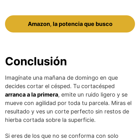
Amazon
,
la potencia que busco
Conclusión
Imagínate una mañana de domingo en que
decides cortar el césped. Tu cortacésped
arranca a la primera
, emite un ruido ligero y se
mueve con agilidad por toda tu parcela. Miras el
resultado y ves un corte perfecto sin restos de
hierba cortada sobre la superficie.
Si eres de los que no se conforma con solo