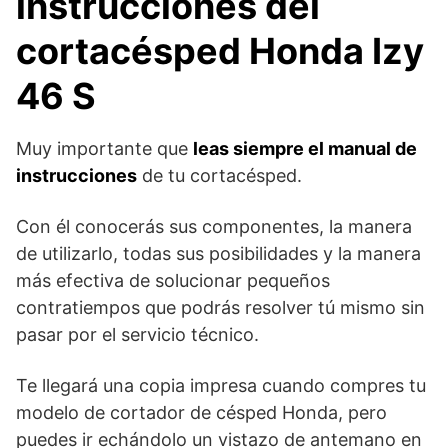
instrucciones del
cortacésped Honda Izy
46 S
Muy importante que
leas siempre el manual de
instrucciones
de tu cortacésped.
Con él conocerás sus componentes, la manera
de utilizarlo, todas sus posibilidades y la manera
más efectiva de solucionar pequeños
contratiempos que podrás resolver tú mismo sin
pasar por el servicio técnico.
Te llegará una copia impresa cuando compres tu
modelo de cortador de césped Honda, pero
puedes ir echándolo un vistazo de antemano en