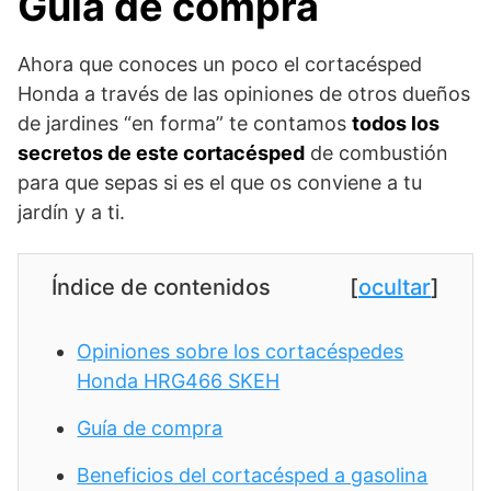
Guía de compra
Ahora que conoces un poco el cortacésped
Honda a través de las opiniones de otros dueños
de jardines “en forma” te contamos
todos los
secretos de este cortacésped
de combustión
para que sepas si es el que os conviene a tu
jardín y a ti.
Índice de contenidos
[
ocultar
]
Opiniones sobre los cortacéspedes
Honda HRG466 SKEH
Guía de compra
Beneficios del cortacésped a gasolina