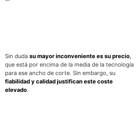
Sin duda
su mayor inconveniente es su precio
,
que está por encima de la media de la tecnología
para ese ancho de corte. Sin embargo, su
fiabilidad y calidad justifican este coste
elevado
.