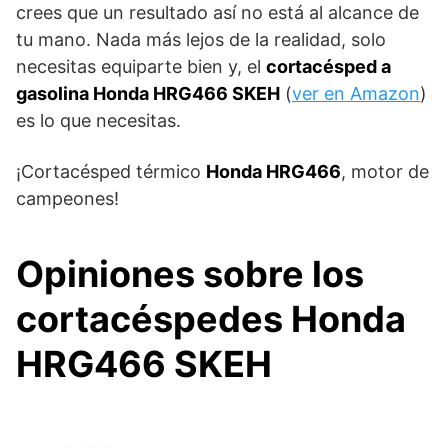
crees que un resultado así no está al alcance de
tu mano. Nada más lejos de la realidad, solo
necesitas equiparte bien y, el
cortacésped a
gasolina Honda HRG466 SKEH
(
ver en Amazon
)
es lo que necesitas.
¡Cortacésped térmico
Honda HRG466
, motor de
campeones!
Opiniones sobre los
cortacéspedes Honda
HRG466 SKEH