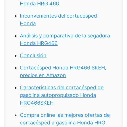
Honda HRG 466
Inconvenientes del cortacésped
Honda
Análisis y comparativa de la segadora
Honda HRG466
Conclusión
Cortacésped Honda HRG466 SKEH,
precios en Amazon
Características del cortacésped de
gasolina autopropulsado Honda
HRG466SKEH
Compra online las mejores ofertas de
cortacésped a gasolina Honda HRG