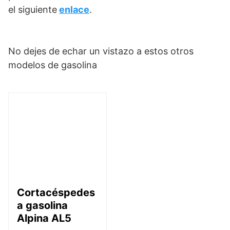
el siguiente
enlace
.
No dejes de echar un vistazo a estos otros
modelos de gasolina
Cortacéspedes
a gasolina
Alpina AL5