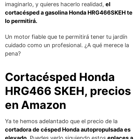
imaginarlo, y quieres hacerlo realidad,
el
cortacésped a gasolina Honda HRG466SKEH te
lo permitirá.
Un motor fiable que te permitirá tener tu jardín
cuidado como un profesional. ¿A qué merece la
pena?
Cortacésped Honda
HRG466 SKEH, precios
en Amazon
Ya te hemos adelantado que el precio de la
cortadora de césped Honda autopropulsada es
elevado
. Puedes verlo siguiendo estos
enlaces a