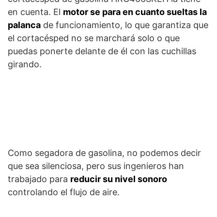
en cuenta. El
motor se para en cuanto sueltas la
palanca
de funcionamiento, lo que garantiza que
el cortacésped no se marchará solo o que
puedas ponerte delante de él con las cuchillas
girando.
Como segadora de gasolina, no podemos decir
que sea silenciosa, pero sus ingenieros han
trabajado para
reducir su nivel sonoro
controlando el flujo de aire.