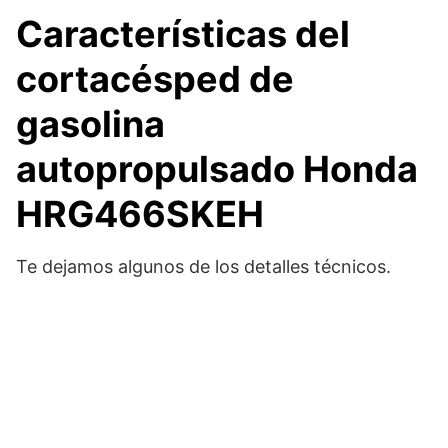
Características del
cortacésped de
gasolina
autopropulsado Honda
HRG466SKEH
Te dejamos algunos de los detalles técnicos.