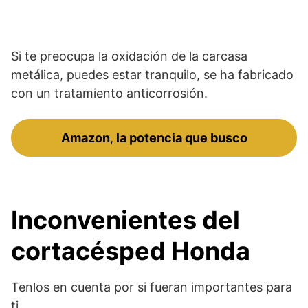
Si te preocupa la oxidación de la carcasa
metálica, puedes estar tranquilo, se ha fabricado
con un tratamiento anticorrosión.
Amazon
,
la potencia que busco
Inconvenientes del
cortacésped Honda
Tenlos en cuenta por si fueran importantes para
ti.