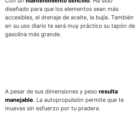
Con un
mantenimiento sencillo
. Ha sido
diseñado para que los elementos sean más
accesibles, el drenaje de aceite, la bujía. También
en su uso diario te será muy práctico su tapón de
gasolina más grande.
A pesar de sus dimensiones y peso
resulta
manejable
. La autopropulsión permite que te
muevas sin esfuerzo por tu pradera.